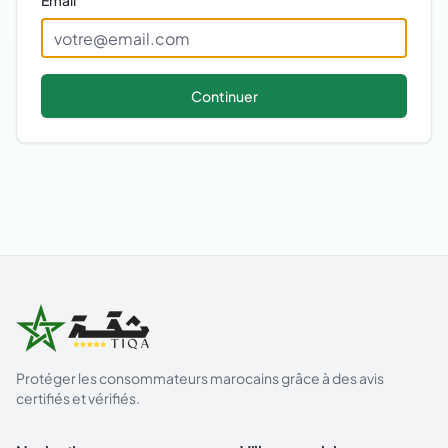
Email
Continuer
Protéger les consommateurs marocains grâce à des avis
certifiés et vérifiés.